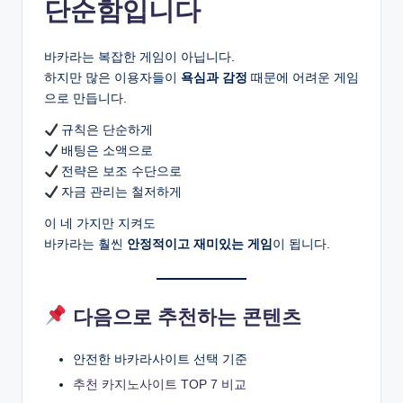
단순함입니다
바카라는 복잡한 게임이 아닙니다.
하지만 많은 이용자들이
욕심과 감정
때문에 어려운 게임
으로 만듭니다.
규칙은 단순하게
배팅은 소액으로
전략은 보조 수단으로
자금 관리는 철저하게
이 네 가지만 지켜도
바카라는 훨씬
안정적이고 재미있는 게임
이 됩니다.
다음으로 추천하는 콘텐츠
안전한 바카라사이트 선택 기준
추천 카지노사이트 TOP 7 비교