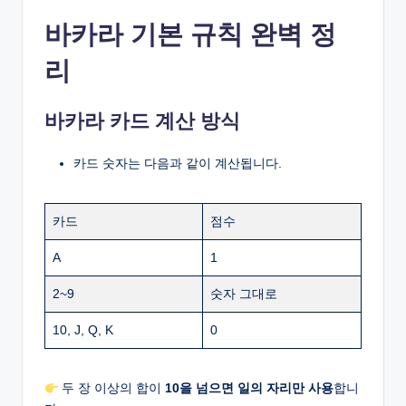
바카라 기본 규칙 완벽 정
리
바카라 카드 계산 방식
카드 숫자는 다음과 같이 계산됩니다.
카드
점수
A
1
2~9
숫자 그대로
10, J, Q, K
0
두 장 이상의 합이
10을 넘으면 일의 자리만 사용
합니