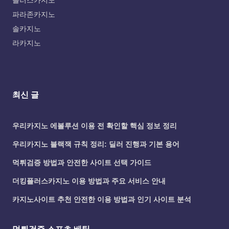
플러스카지노
파라존카지노
솔카지노
라카지노
최신 글
우리카지노 에볼루션 이용 전 확인할 핵심 정보 정리
우리카지노 블랙잭 규칙 정리: 딜러 진행과 기본 용어
먹튀검증 방법과 안전한 사이트 선택 가이드
더킹플러스카지노 이용 방법과 주요 서비스 안내
카지노사이트 추천 안전한 이용 방법과 인기 사이트 분석