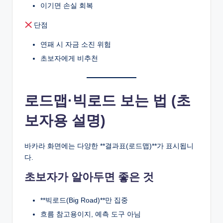
이기면 손실 회복
단점
연패 시 자금 소진 위험
초보자에게 비추천
로드맵·빅로드 보는 법 (초
보자용 설명)
바카라 화면에는 다양한 **결과표(로드맵)**가 표시됩니
다.
초보자가 알아두면 좋은 것
**빅로드(Big Road)**만 집중
흐름 참고용이지, 예측 도구 아님