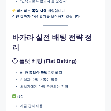
“연속으로 나왔으니 곧 끊긴다”
바카라는
독립 시행
게임입니다.
이전 결과가 다음 결과를 보장하지 않습니다.
바카라 실전 배팅 전략 정
리
① 플랫 베팅 (Flat Betting)
매 판
동일한 금액
으로 배팅
손실과 수익 변동이 작음
초보자에게 가장 추천되는 전략
장점
자금 관리 쉬움