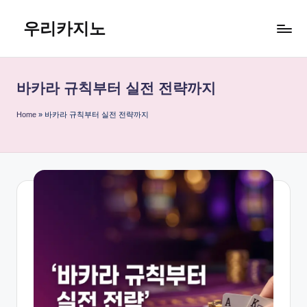
우리카지노
Skip
to
content
바카라 규칙부터 실전 전략까지
Home
»
바카라 규칙부터 실전 전략까지