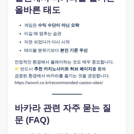
올바른 태도
게임은
수익 수단이 아닌 오락
이길 때 멈추는 습관
지면 쉬었다가 다시 시작
테이블 분위기보다
본인 기준 우선
안정적인 환경에서 플레이하는 것도 매우 중요합니다.
반드시
추천 카지노사이트 허브 페이지
를 통해
검증된 환경에서 바카라를 즐기는 것을 권장합니다.
https://woorii.co.kr/recommended-casino-sites/
바카라 관련 자주 묻는 질
문 (FAQ)