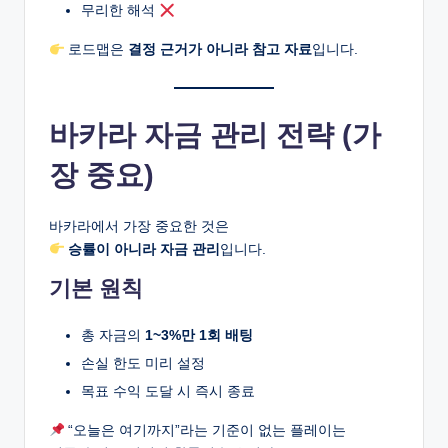
무리한 해석
로드맵은
결정 근거가 아니라 참고 자료
입니다.
바카라 자금 관리 전략 (가
장 중요)
바카라에서 가장 중요한 것은
승률이 아니라 자금 관리
입니다.
기본 원칙
총 자금의
1~3%만 1회 배팅
손실 한도 미리 설정
목표 수익 도달 시 즉시 종료
“오늘은 여기까지”라는 기준이 없는 플레이는