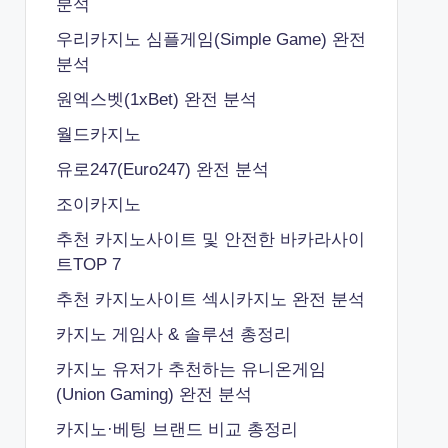
분석
우리카지노 심플게임(Simple Game) 완전
분석
원엑스벳(1xBet) 완전 분석
월드카지노
유로247(Euro247) 완전 분석
조이카지노
추천 카지노사이트 및 안전한 바카라사이
트TOP 7
추천 카지노사이트 섹시카지노 완전 분석
카지노 게임사 & 솔루션 총정리
카지노 유저가 추천하는 유니온게임
(Union Gaming) 완전 분석
카지노·베팅 브랜드 비교 총정리