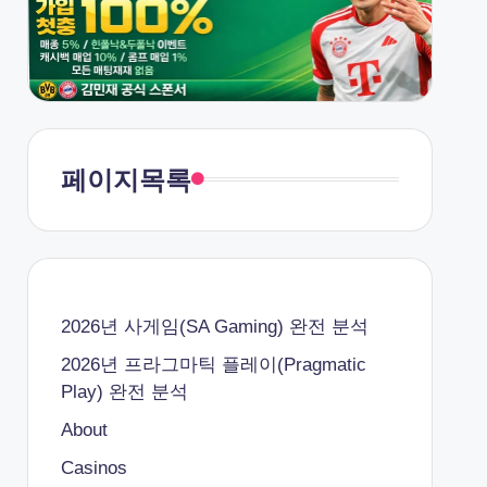
페이지목록
2026년 사게임(SA Gaming) 완전 분석
2026년 프라그마틱 플레이(Pragmatic
Play) 완전 분석
About
Casinos