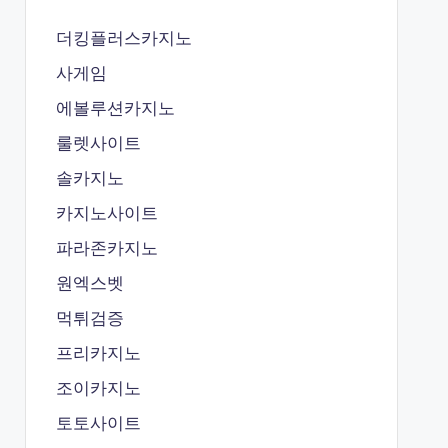
더킹플러스카지노
사게임
에볼루션카지노
룰렛사이트
솔카지노
카지노사이트
파라존카지노
원엑스벳
먹튀검증
프리카지노
조이카지노
토토사이트