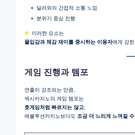
딜러와의 간접적 소통 느낌
분위기 중심 진행
이러한 요소는
몰입감과 체감 재미를 중시하는 이용자
에게 강한
게임 진행과 템포
연출이 강조되는 만큼,
섹시카지노의 게임 템포는
호게임처럼 빠르지는 않고
,
에볼루션카지노보다도
조금 더 느리게 느껴질 수