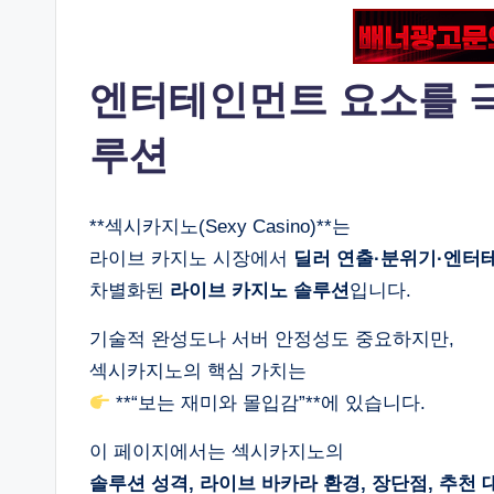
엔터테인먼트 요소를 
루션
**섹시카지노(Sexy Casino)**는
라이브 카지노 시장에서
딜러 연출·분위기·엔터
차별화된
라이브 카지노 솔루션
입니다.
기술적 완성도나 서버 안정성도 중요하지만,
섹시카지노의 핵심 가치는
**“보는 재미와 몰입감”**에 있습니다.
이 페이지에서는 섹시카지노의
솔루션 성격, 라이브 바카라 환경, 장단점, 추천 