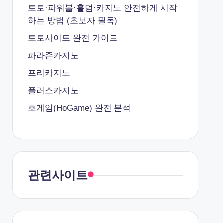
토토·파워볼·홀덤·카지노 안전하게 시작
하는 방법 (초보자 필독)
토토사이트 완전 가이드
파라존카지노
프리카지노
플러스카지노
호게임(HoGame) 완전 분석
관련사이트