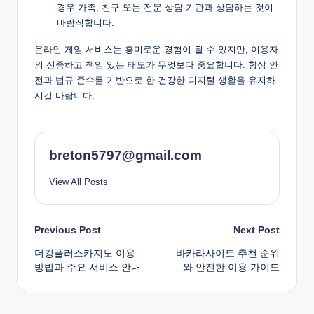
경우 가족, 친구 또는 전문 상담 기관과 상담하는 것이
바람직합니다.
온라인 게임 서비스는 흥미로운 경험이 될 수 있지만, 이용자
의 신중하고 책임 있는 태도가 무엇보다 중요합니다. 항상 안
전과 법규 준수를 기반으로 한 건강한 디지털 생활을 유지하
시길 바랍니다.
breton5797@gmail.com
View All Posts
Post
Previous Post
Next Post
더킹플러스카지노 이용
바카라사이트 추천 순위
navigation
방법과 주요 서비스 안내
와 안전한 이용 가이드