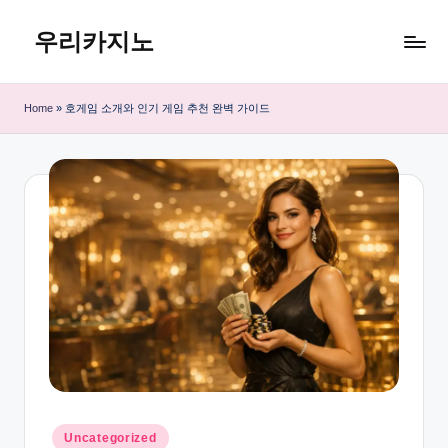
우리카지노
Skip
to
content
Home
»
호게임 소개와 인기 게임 추천 완벽 가이드
Posted
Uncategorized