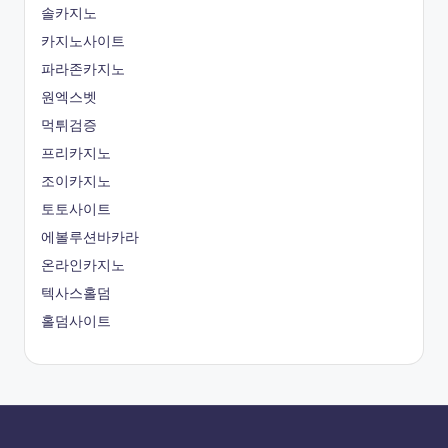
솔카지노
카지노사이트
파라존카지노
원엑스벳
먹튀검증
프리카지노
조이카지노
토토사이트
에볼루션바카라
온라인카지노
텍사스홀덤
홀덤사이트