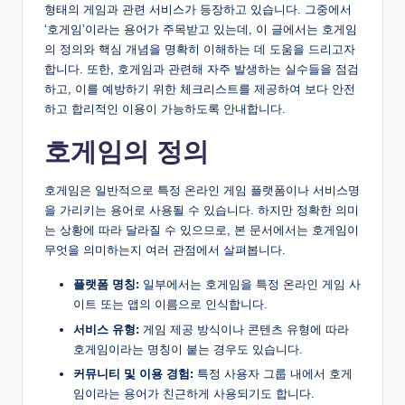
형태의 게임과 관련 서비스가 등장하고 있습니다. 그중에서
‘호게임’이라는 용어가 주목받고 있는데, 이 글에서는 호게임
의 정의와 핵심 개념을 명확히 이해하는 데 도움을 드리고자
합니다. 또한, 호게임과 관련해 자주 발생하는 실수들을 점검
하고, 이를 예방하기 위한 체크리스트를 제공하여 보다 안전
하고 합리적인 이용이 가능하도록 안내합니다.
호게임의 정의
호게임은 일반적으로 특정 온라인 게임 플랫폼이나 서비스명
을 가리키는 용어로 사용될 수 있습니다. 하지만 정확한 의미
는 상황에 따라 달라질 수 있으므로, 본 문서에서는 호게임이
무엇을 의미하는지 여러 관점에서 살펴봅니다.
플랫폼 명칭:
일부에서는 호게임을 특정 온라인 게임 사
이트 또는 앱의 이름으로 인식합니다.
서비스 유형:
게임 제공 방식이나 콘텐츠 유형에 따라
호게임이라는 명칭이 붙는 경우도 있습니다.
커뮤니티 및 이용 경험:
특정 사용자 그룹 내에서 호게
임이라는 용어가 친근하게 사용되기도 합니다.