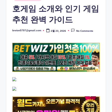
in
호게임 소개와 인기 게임
추천 완벽 가이드
breton5797@gmail.com
2월 23, 2026
No Comments
Posted
by