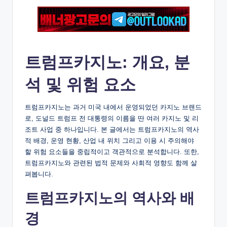
트럼프카지노: 개요, 분
석 및 위험 요소
트럼프카지노는 과거 미국 내에서 운영되었던 카지노 브랜드
로, 도널드 트럼프 전 대통령의 이름을 딴 여러 카지노 및 리
조트 사업 중 하나입니다. 본 글에서는 트럼프카지노의 역사
적 배경, 운영 현황, 산업 내 위치 그리고 이용 시 주의해야
할 위험 요소들을 중립적이고 객관적으로 분석합니다. 또한,
트럼프카지노와 관련된 법적 문제와 사회적 영향도 함께 살
펴봅니다.
트럼프카지노의 역사와 배
경