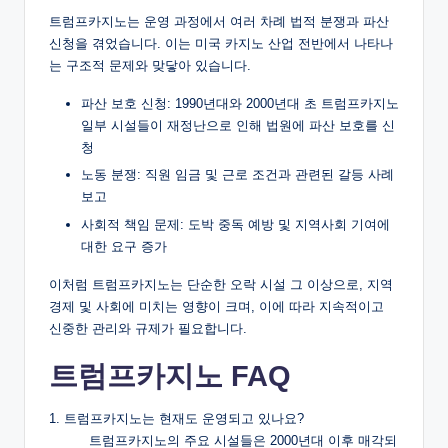
트럼프카지노는 운영 과정에서 여러 차례 법적 분쟁과 파산
신청을 겪었습니다. 이는 미국 카지노 산업 전반에서 나타나
는 구조적 문제와 맞닿아 있습니다.
파산 보호 신청: 1990년대와 2000년대 초 트럼프카지노
일부 시설들이 재정난으로 인해 법원에 파산 보호를 신
청
노동 분쟁: 직원 임금 및 근로 조건과 관련된 갈등 사례
보고
사회적 책임 문제: 도박 중독 예방 및 지역사회 기여에
대한 요구 증가
이처럼 트럼프카지노는 단순한 오락 시설 그 이상으로, 지역
경제 및 사회에 미치는 영향이 크며, 이에 따라 지속적이고
신중한 관리와 규제가 필요합니다.
트럼프카지노 FAQ
1. 트럼프카지노는 현재도 운영되고 있나요?
트럼프카지노의 주요 시설들은 2000년대 이후 매각되