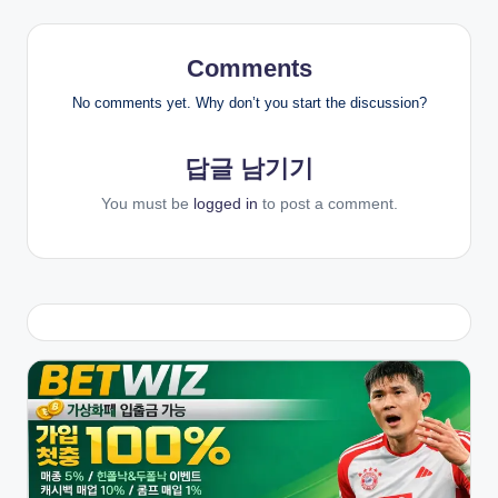
Comments
No comments yet. Why don’t you start the discussion?
답글 남기기
You must be
logged in
to post a comment.