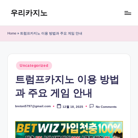
우리카지노
Skip
to
content
Home
»
트럼프카지노 이용 방법과 주요 게임 안내
Posted
Uncategorized
in
트럼프카지노 이용 방법
과 주요 게임 안내
breton5797@gmail.com
12월 18, 2025
No Comments
Posted
by