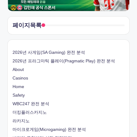
페이지목록
2026년 사게임(SA Gaming) 완전 분석
2026년 프라그마틱 플레이(Pragmatic Play) 완전 분석
About
Casinos
Home
Safety
WBC247 완전 분석
더킹플러스카지노
라카지노
마이크로게임(Microgaming) 완전 분석