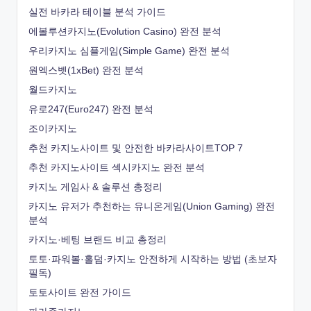
실전 바카라 테이블 분석 가이드
에볼루션카지노(Evolution Casino) 완전 분석
우리카지노 심플게임(Simple Game) 완전 분석
원엑스벳(1xBet) 완전 분석
월드카지노
유로247(Euro247) 완전 분석
조이카지노
추천 카지노사이트 및 안전한 바카라사이트TOP 7
추천 카지노사이트 섹시카지노 완전 분석
카지노 게임사 & 솔루션 총정리
카지노 유저가 추천하는 유니온게임(Union Gaming) 완전
분석
카지노·베팅 브랜드 비교 총정리
토토·파워볼·홀덤·카지노 안전하게 시작하는 방법 (초보자
필독)
토토사이트 완전 가이드