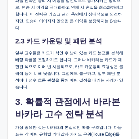
파롤 전략은 승리 시 베팅을 점진적으로 증가시키는 방식으
로, 연승 시 이익을 극대화하고 연패 시 손실을 최소화하려고
합니다. 이 전략은 리스크 관리 측면에서 상대적으로 안전하
지만, 연승이 이어지지 않으면 큰 이익을 보장하지는 않습니
다.
2.3 카드 카운팅 및 패턴 분석
일부 고수들은 카드가 섞인 후 남아 있는 카드 분포를 분석해
베팅 확률을 조절하기도 합니다. 그러나 바카라는 카드가 제
한된 덱으로 여러 번 셔플되므로, 카드 카운팅의 효용성은 블
랙잭 등에 비해 낮습니다. 그럼에도 불구하고, 일부 패턴 분
석이나 점수 흐름 관찰을 통해 베팅 결정을 내리는 사례가 있
습니다.
3. 확률적 관점에서 바라본
바카라 고수 전략 분석
가장 중요한 것은 바카라의 본질적인 확률 구조입니다. 다음
표는 각 베팅 유형별 기대값과 카지노 우위(House Edge)를