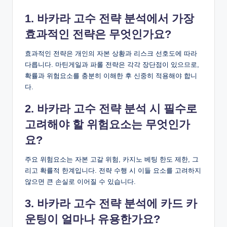
1. 바카라 고수 전략 분석에서 가장
효과적인 전략은 무엇인가요?
효과적인 전략은 개인의 자본 상황과 리스크 선호도에 따라
다릅니다. 마틴게일과 파롤 전략은 각각 장단점이 있으므로,
확률과 위험요소를 충분히 이해한 후 신중히 적용해야 합니
다.
2. 바카라 고수 전략 분석 시 필수로
고려해야 할 위험요소는 무엇인가
요?
주요 위험요소는 자본 고갈 위험, 카지노 베팅 한도 제한, 그
리고 확률적 한계입니다. 전략 수행 시 이들 요소를 고려하지
않으면 큰 손실로 이어질 수 있습니다.
3. 바카라 고수 전략 분석에 카드 카
운팅이 얼마나 유용한가요?