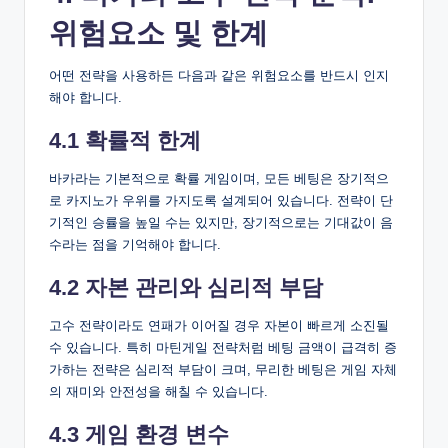
위험요소 및 한계
어떤 전략을 사용하든 다음과 같은 위험요소를 반드시 인지
해야 합니다.
4.1 확률적 한계
바카라는 기본적으로 확률 게임이며, 모든 베팅은 장기적으
로 카지노가 우위를 가지도록 설계되어 있습니다. 전략이 단
기적인 승률을 높일 수는 있지만, 장기적으로는 기대값이 음
수라는 점을 기억해야 합니다.
4.2 자본 관리와 심리적 부담
고수 전략이라도 연패가 이어질 경우 자본이 빠르게 소진될
수 있습니다. 특히 마틴게일 전략처럼 베팅 금액이 급격히 증
가하는 전략은 심리적 부담이 크며, 무리한 베팅은 게임 자체
의 재미와 안전성을 해칠 수 있습니다.
4.3 게임 환경 변수