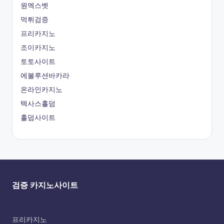
원엑스벳
먹튀검증
프리카지노
조이카지노
토토사이트
에볼루션바카라
온라인카지노
텍사스홀덤
홀덤사이트
검증 카지노사이트
프리카지노